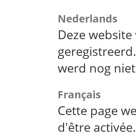
Nederlands
Deze website 
geregistreer
werd nog niet
Français
Cette page we
d'être activée.