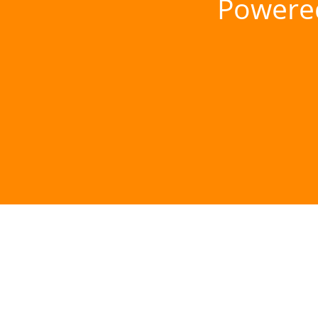
Powere